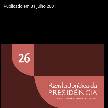
Publicado em 31 julho 2001