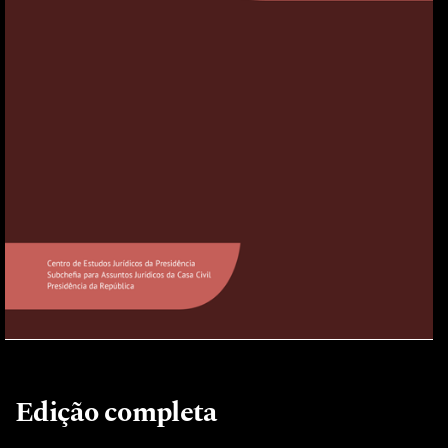
Edição completa