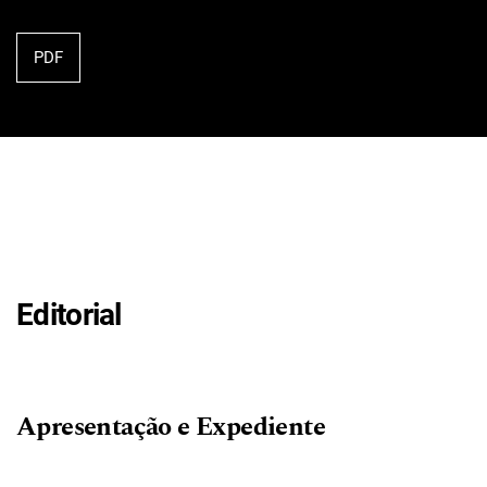
PDF
Editorial
Apresentação e Expediente