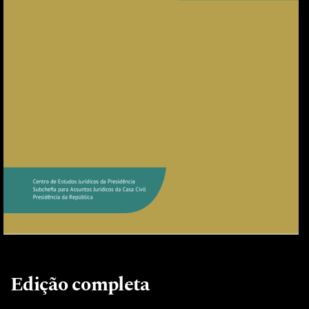
Edição completa