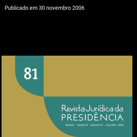
Publicado em 30 novembro 2006