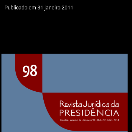
Publicado em 31 janeiro 2011