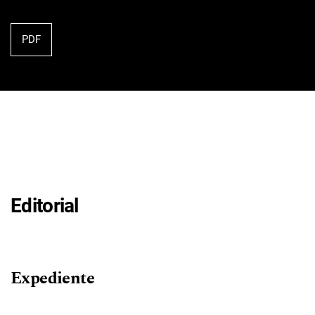
PDF
Editorial
Expediente