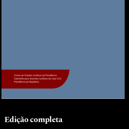
Edição completa