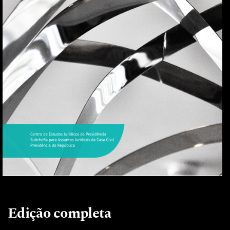
Edição completa