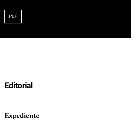
PDF
Editorial
Expediente