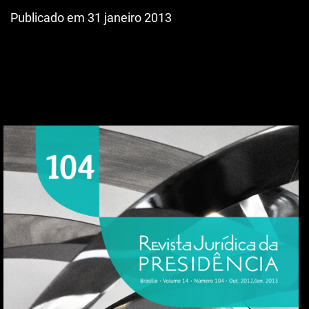
Publicado em 31 janeiro 2013