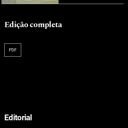
Edição completa
PDF
Editorial