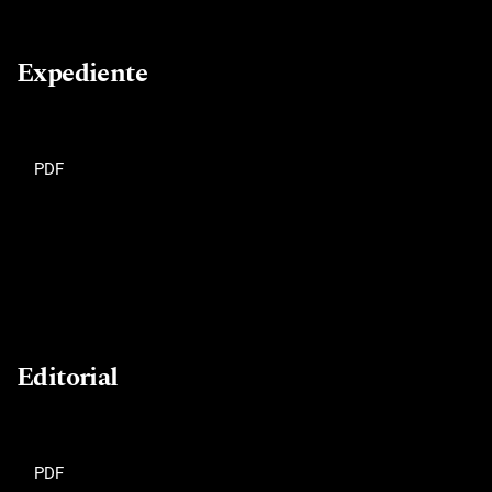
Expediente
PDF
Editorial
PDF