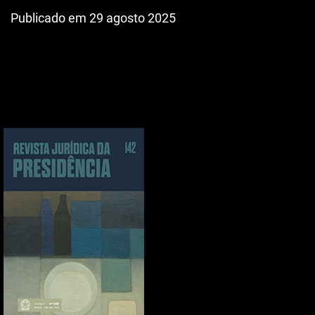
Publicado em 29 agosto 2025