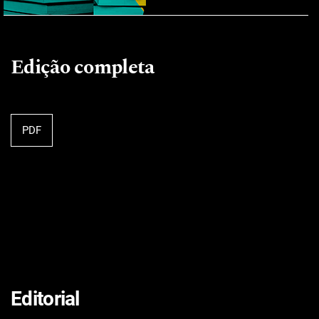
Edição completa
PDF
Editorial