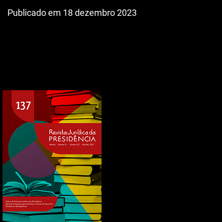
Publicado em 18 dezembro 2023