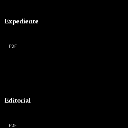
Expediente
PDF
Editorial
PDF