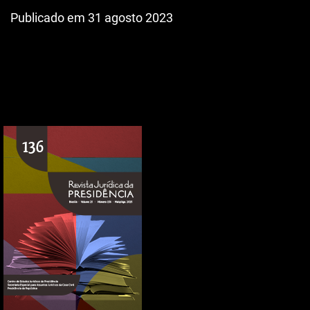
Publicado em 31 agosto 2023