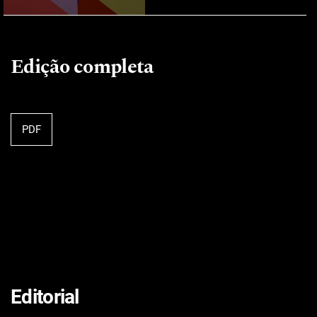
Edição completa
PDF
Editorial