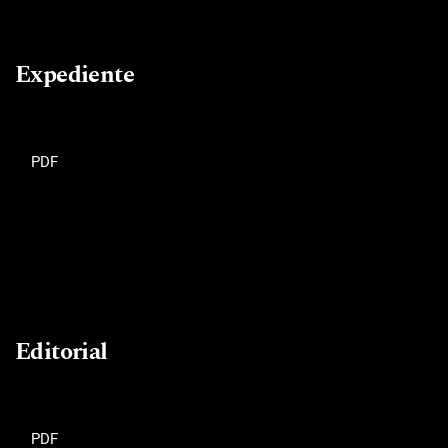
Expediente
PDF
Editorial
PDF