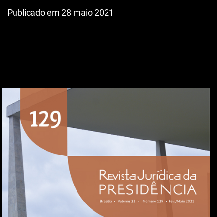
Publicado em 28 maio 2021