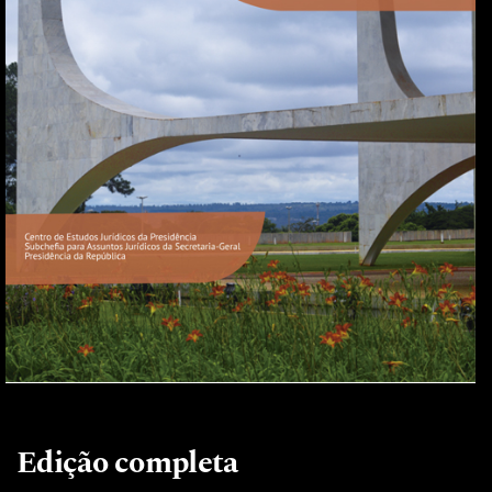
Edição completa