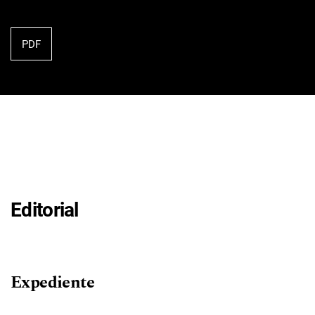
PDF
Editorial
Expediente