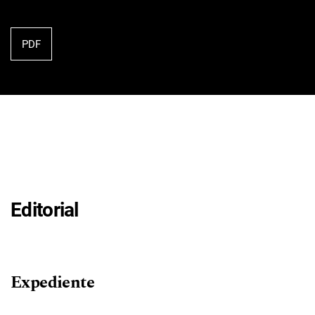
PDF
Editorial
Expediente