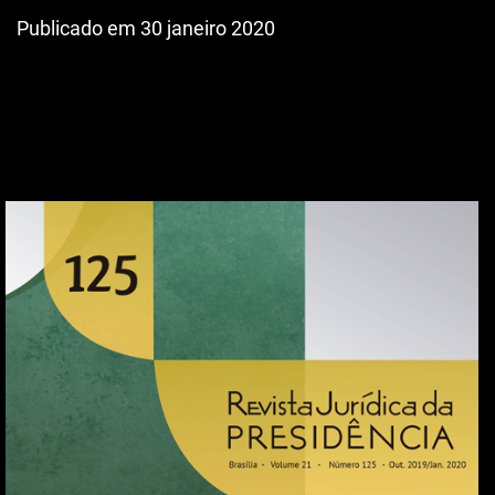
Publicado em 30 janeiro 2020