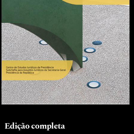
Edição completa