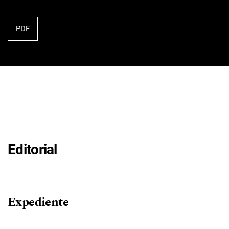
PDF
Editorial
Expediente