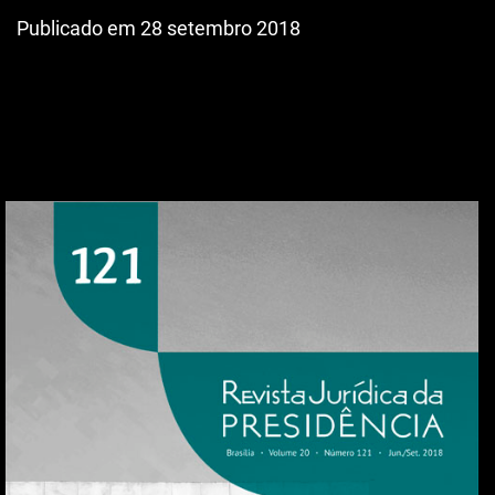
Publicado em 28 setembro 2018