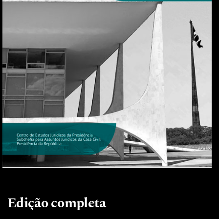
Edição completa