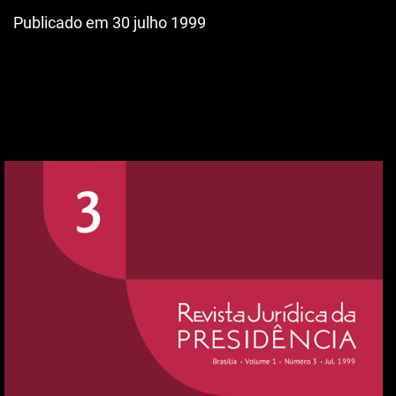
Publicado em 30 julho 1999