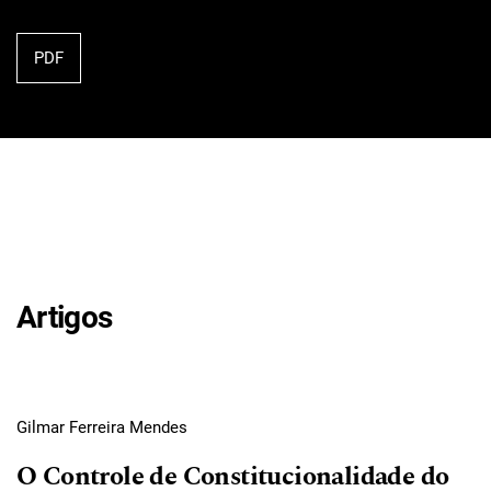
PDF
Artigos
Gilmar Ferreira Mendes
O Controle de Constitucionalidade do