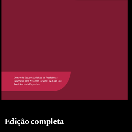
Edição completa