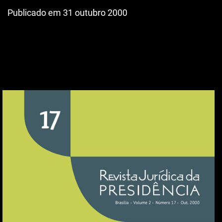
Publicado em 31 outubro 2000