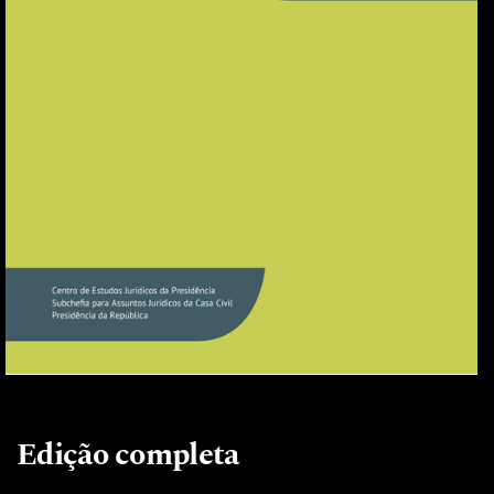
Edição completa