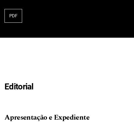
PDF
Editorial
Apresentação e Expediente