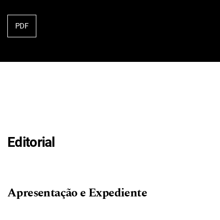
PDF
Editorial
Apresentação e Expediente