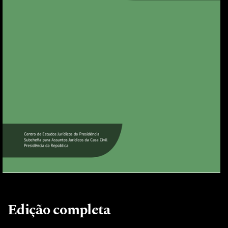
Edição completa