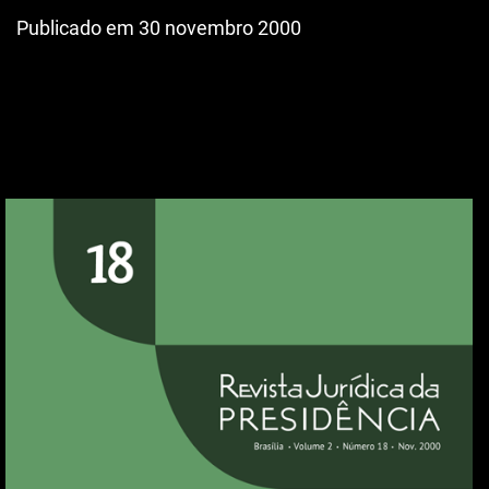
Publicado em 30 novembro 2000