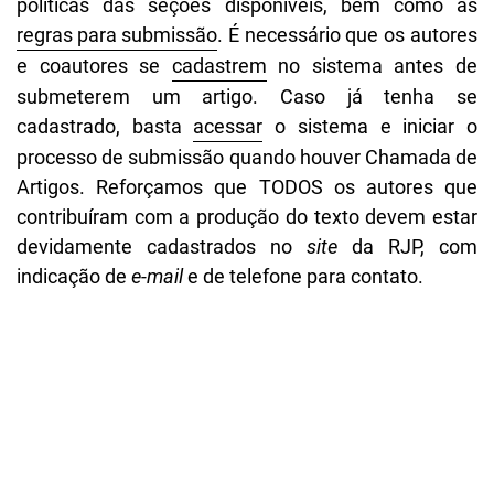
políticas das seções disponíveis, bem como as
regras para submissão
. É necessário que os autores
e coautores se
cadastrem
no sistema antes de
submeterem um artigo. Caso já tenha se
cadastrado, basta
acessar
o sistema e iniciar o
processo de submissão quando houver Chamada de
Artigos. Reforçamos que TODOS os autores que
contribuíram com a produção do texto devem estar
devidamente cadastrados no
site
da RJP, com
indicação de
e-mail
e de telefone para contato.