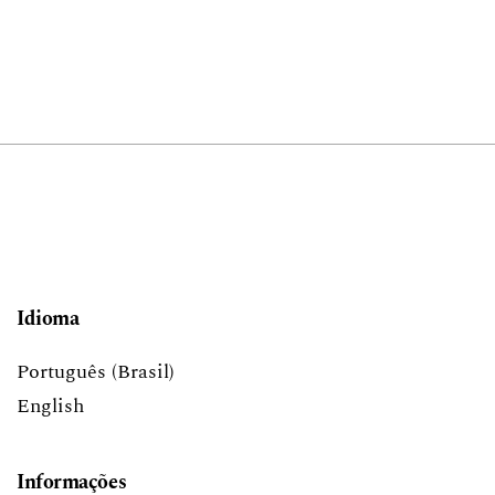
Idioma
Português (Brasil)
English
Informações