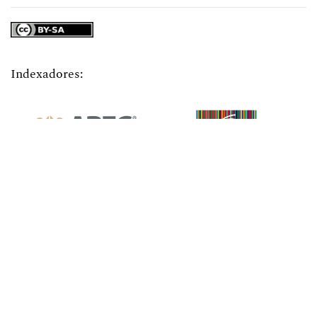
Indexadores: