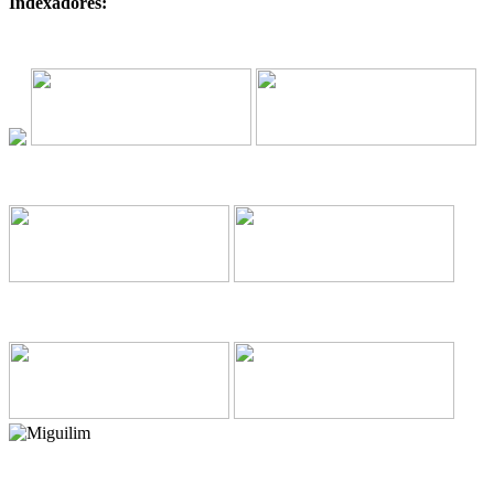
Indexadores: