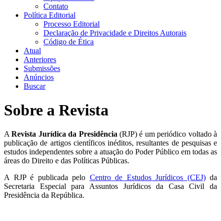
Contato
Política Editorial
Processo Editorial
Declaração de Privacidade e Direitos Autorais
Código de Ética
Atual
Anteriores
Submissões
Anúncios
Buscar
Sobre a Revista
A
Revista Jurídica da Presidência
(RJP) é um periódico voltado à
publicação de artigos científicos inéditos, resultantes de pesquisas e
estudos independentes sobre a atuação do Poder Público em todas as
áreas do Direito e das Políticas Públicas.
A RJP é publicada pelo
Centro de Estudos Jurídicos (CEJ)
da
Secretaria Especial para Assuntos Jurídicos da Casa Civil da
Presidência da República.