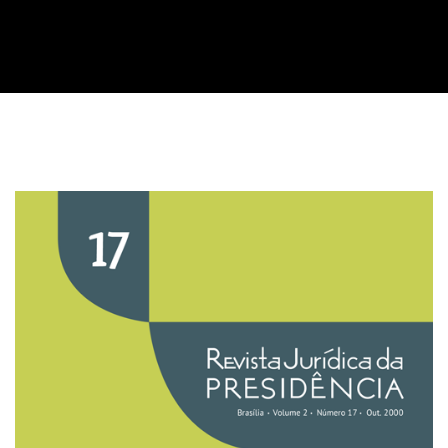
Imagem de capa