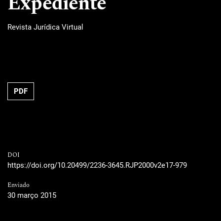
Expediente
Revista Jurídica Virtual
PDF
DOI
https://doi.org/10.20499/2236-3645.RJP2000v2e17-979
Enviado
30 março 2015