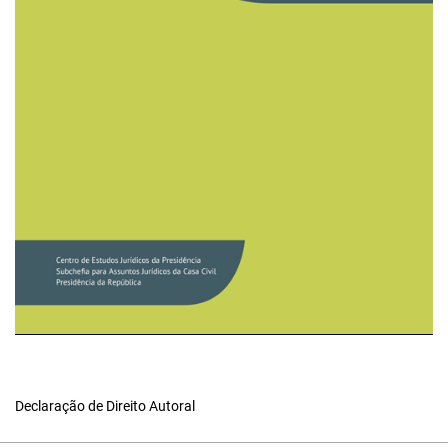
Declaração de Direito Autoral