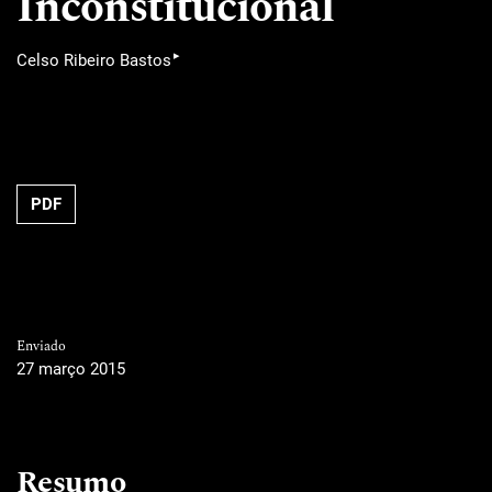
Inconstitucional
▸
Celso Ribeiro Bastos
PDF
Enviado
27 março 2015
Resumo