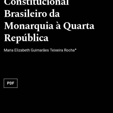
Constitucional
Brasileiro da
Monarquia à Quarta
República
▸
Maria Elizabeth Guimarães Teixeira Rocha
PDF