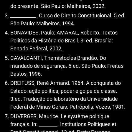
do presente. São Paulo: Malheiros, 2002.
___________. Curso de Direito Constitucional. 5.ed.
São Paulo: Malheiros, 1994.
BONAVIDES, Paulo; AMARAL, Roberto. Textos
Políticos da História do Brasil. 3. ed. Brasília:
Senado Federal, 2002,
CAVALCANTI, Themístocles Brandão. Do
mandado de segurança. 5.ed. São Paulo: Freitas
Bastos, 1996.
DREIFUSS, René Armand. 1964. A conquista do
Estado: ação política, poder e golpe de classe.
3.ed. Tradução do laboratório da Universidade
Federal de Minas Gerais. Petrópolis: Vozes, 1981.
DUVERGER, Maurice. Le système politique
français. In: ________. Institutions Politiques et