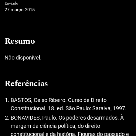
Enviado
27 março 2015
Resumo
Não disponível.
Referências
BASTOS, Celso Ribeiro. Curso de Direito
Constitucional. 18. ed. São Paulo: Saraiva, 1997.
BONAVIDES, Paulo. Os poderes desarmados. À
margem da ciência política, do direito
constitucional e da história. Figuras do passado e