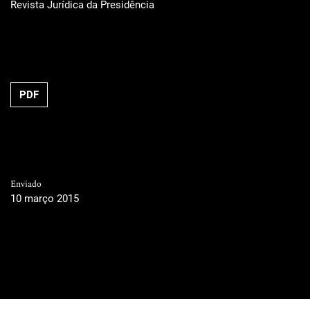
Revista Jurídica da Presidência
PDF
Enviado
10 março 2015