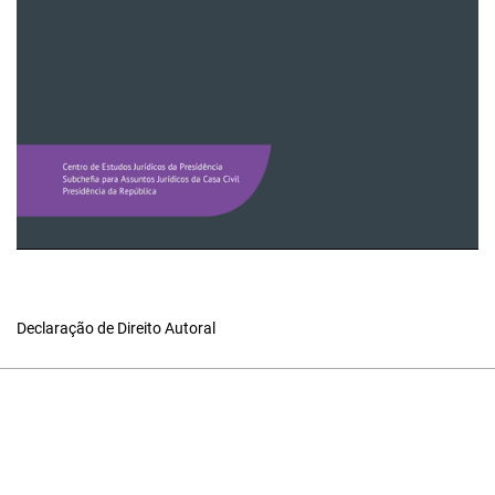
Declaração de Direito Autoral