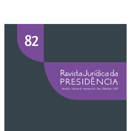
Imagem de capa