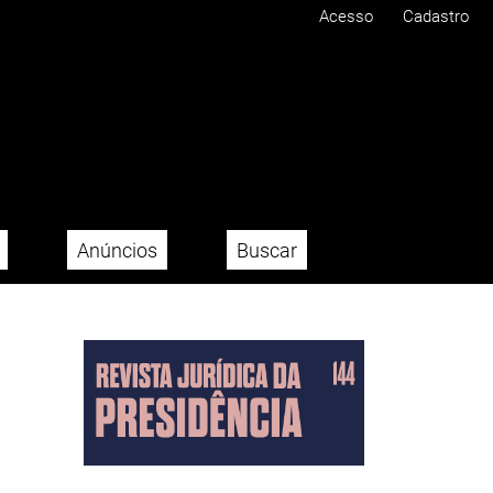
Acesso
Cadastro
Anúncios
Buscar
Imagem de capa