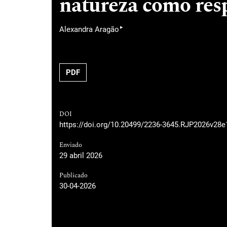
natureza como resp
▸
Alexandra Aragão
PDF
DOI
https://doi.org/10.20499/2236-3645.RJP2026v28e
Enviado
29 abril 2026
Publicado
30-04-2026