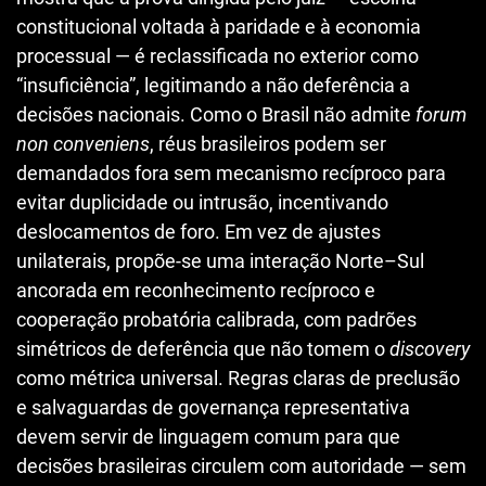
constitucional voltada à paridade e à economia
processual — é reclassificada no exterior como
“insuficiência”, legitimando a não deferência a
decisões nacionais. Como o Brasil não admite
forum
non conveniens
, réus brasileiros podem ser
demandados fora sem mecanismo recíproco para
evitar duplicidade ou intrusão, incentivando
deslocamentos de foro. Em vez de ajustes
unilaterais, propõe-se uma interação Norte–Sul
ancorada em reconhecimento recíproco e
cooperação probatória calibrada, com padrões
simétricos de deferência que não tomem o
discovery
como métrica universal. Regras claras de preclusão
e salvaguardas de governança representativa
devem servir de linguagem comum para que
decisões brasileiras circulem com autoridade — sem