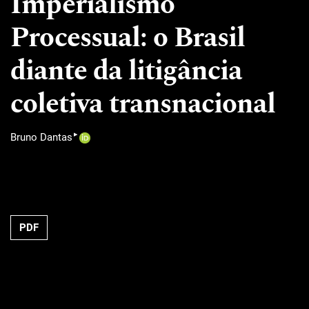
Imperialismo
Processual: o Brasil
diante da litigância
coletiva transnacional
▸
Bruno Dantas
PDF