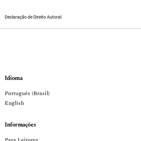
Declaração de Direito Autoral
Idioma
Português (Brasil)
English
Informações
Para Leitores