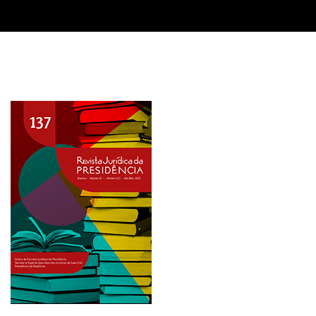
Imagem de capa