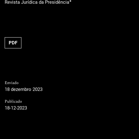
▸
Revista Jurídica da Presidência
PDF
Enviado
18 dezembro 2023
Publicado
18-12-2023