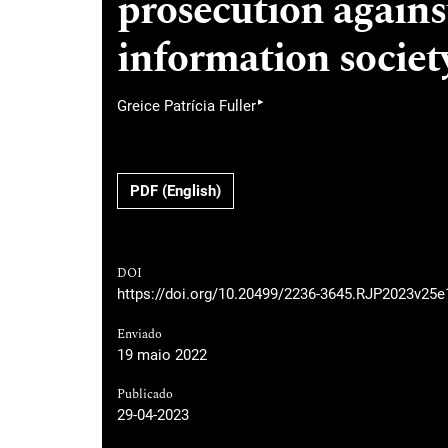
prosecution agains
information societ
▸
Greice Patrícia Fuller
PDF (English)
DOI
https://doi.org/10.20499/2236-3645.RJP2023v25e
Enviado
19 maio 2022
Publicado
29-04-2023