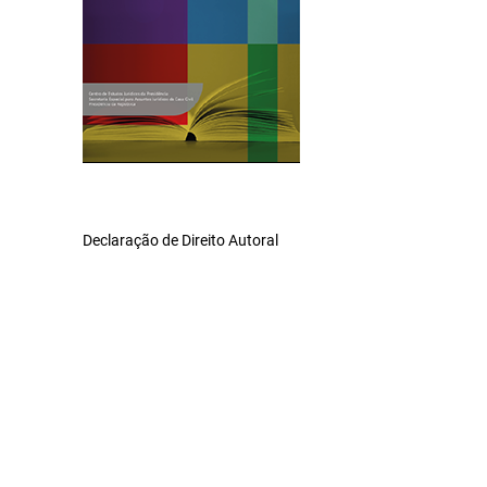
Declaração de Direito Autoral