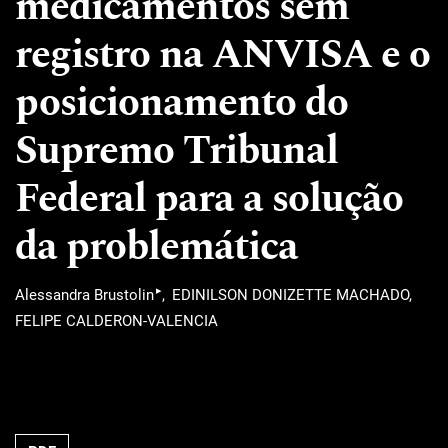
medicamentos sem
registro na ANVISA e o
posicionamento do
Supremo Tribunal
Federal para a solução
da problemática
▸
Alessandra Brustolin
EDINILSON DONIZETTE MACHADO
FELIPE CALDERON-VALENCIA