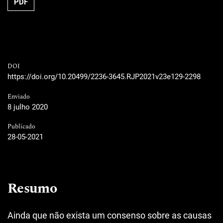
PDF
DOI
https://doi.org/10.20499/2236-3645.RJP2021v23e129-2298
Enviado
8 julho 2020
Publicado
28-05-2021
Resumo
Ainda que não exista um consenso sobre as causas