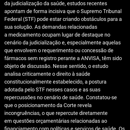
da judicialização da saúde, estudos recentes
apontam de forma incisiva que o Supremo Tribunal
Federal (STF) pode estar criando obstáculos para a
sua solução. As demandas relacionadas
a medicamento ocupam lugar de destaque no
cenário da judicialização e, especialmente aquelas
que envolvem o requerimento ou concessão de
fármacos sem registro perante a ANVISA, têm sido
objeto de discussão. Nesse sentido, o estudo
analisa criticamente o direito à saúde
constitucionalmente estabelecido, a postura
adotada pelo STF nesses casos e as suas
repercussões no cenário de saúde. Constatou-se
que o posicionamento da Corte revela
incongruências, o que repercute diretamente
em questões orçamentárias relacionadas ao
financiamento com políticas e serviços de saúde. Os