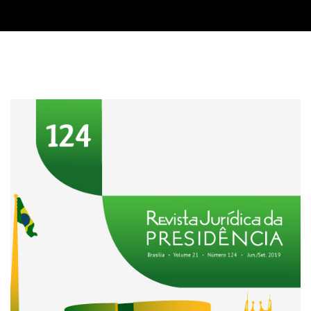
Imagem de capa