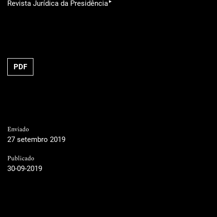
▸
Revista Jurídica da Presidência
PDF
Enviado
27 setembro 2019
Publicado
30-09-2019