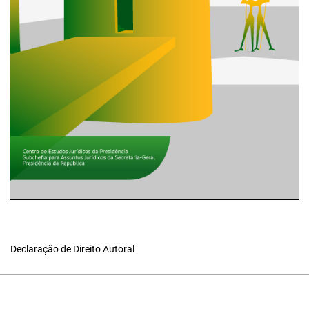
Declaração de Direito Autoral