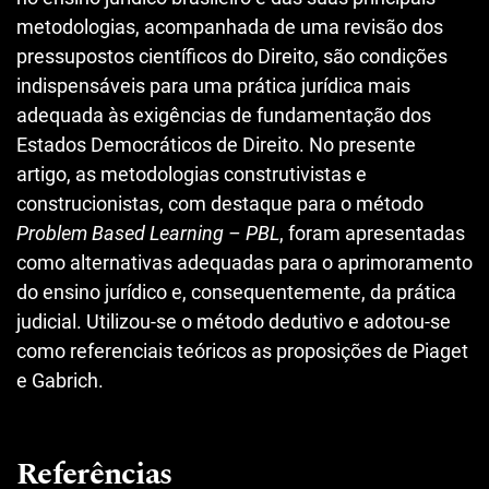
metodologias, acompanhada de uma revisão dos
pressupostos científicos do Direito, são condições
indispensáveis para uma prática jurídica mais
adequada às exigências de fundamentação dos
Estados Democráticos de Direito. No presente
artigo, as metodologias construtivistas e
construcionistas, com destaque para o método
Problem Based Learning – PBL
, foram apresentadas
como alternativas adequadas para o aprimoramento
do ensino jurídico e, consequentemente, da prática
judicial. Utilizou-se o método dedutivo e adotou-se
como referenciais teóricos as proposições de Piaget
e Gabrich.
Referências