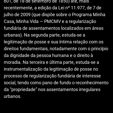
601, de 18 de setembro de 1850) até, mais
recentemente, a edição da Lei nº 11.977, de 7 de
julho de 2009 (que dispõe sobre o Programa Minha
Casa, Minha Vida — PMCMV e a regularização
fundiária de assentamentos localizados em áreas
urbanas). Na segunda parte, estuda-se a
legitimação de posse e sua íntima relação com os
direitos fundamentais, notadamente com o princípio
da dignidade da pessoa humana e o direito à
moradia. Na terceira e última parte, estuda-se a
instrumentalização da legitimação de posse no
processo de regularização fundiária de interesse
social, tendo como pano de fundo o reconhecimento
da “propriedade” nos assentamentos irregulares
urbanos.