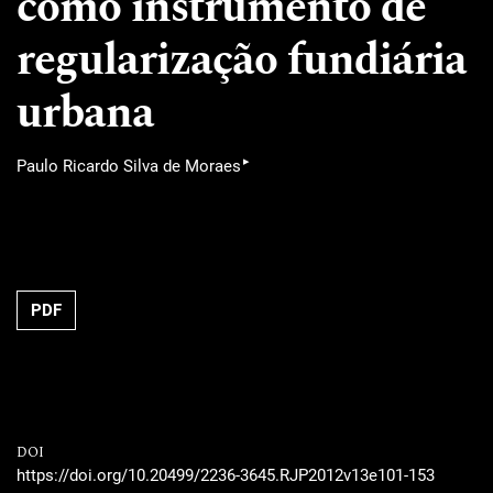
como instrumento de
regularização fundiária
urbana
▸
Paulo Ricardo Silva de Moraes
PDF
DOI
https://doi.org/10.20499/2236-3645.RJP2012v13e101-153