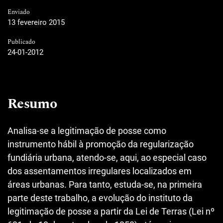
Enviado
13 fevereiro 2015
Publicado
24-01-2012
Resumo
Analisa-se a legitimação de posse como
instrumento hábil à promoção da regularização
fundiária urbana, atendo-se, aqui, ao especial caso
dos assentamentos irregulares localizados em
áreas urbanas. Para tanto, estuda-se, na primeira
parte deste trabalho, a evolução do instituto da
legitimação de posse a partir da Lei de Terras (Lei nº