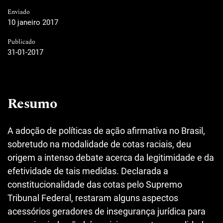
Enviado
10 janeiro 2017
Publicado
31-01-2017
Resumo
A adoção de políticas de ação afirmativa no Brasil,
sobretudo na modalidade de cotas raciais, deu
origem a intenso debate acerca da legitimidade e da
efetividade de tais medidas. Declarada a
constitucionalidade das cotas pelo Supremo
Tribunal Federal, restaram alguns aspectos
acessórios geradores de insegurança jurídica para