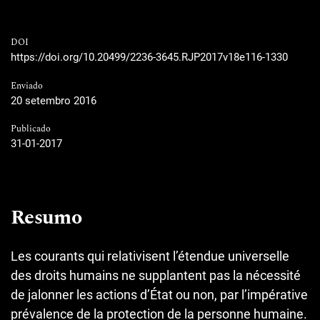
DOI
https://doi.org/10.20499/2236-3645.RJP2017v18e116-1330
Enviado
20 setembro 2016
Publicado
31-01-2017
Resumo
Les courants qui relativisent l’étendue universelle
des droits humains ne supplantent pas la nécessité
de jalonner les actions d’État ou non, par l’impérative
prévalence de la protection de la personne humaine.