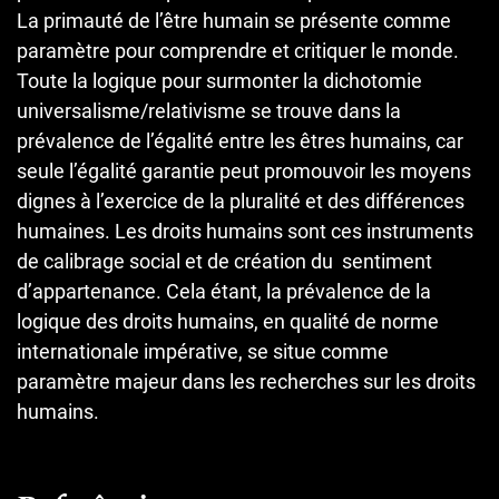
La primauté de l’être humain se présente comme
paramètre pour comprendre et critiquer le monde.
Toute la logique pour surmonter la dichotomie
universalisme/relativisme se trouve dans la
prévalence de l’égalité entre les êtres humains, car
seule l’égalité garantie peut promouvoir les moyens
dignes à l’exercice de la pluralité et des différences
humaines. Les droits humains sont ces instruments
de calibrage social et de création du sentiment
d’appartenance. Cela étant, la prévalence de la
logique des droits humains, en qualité de norme
internationale impérative, se situe comme
paramètre majeur dans les recherches sur les droits
humains.