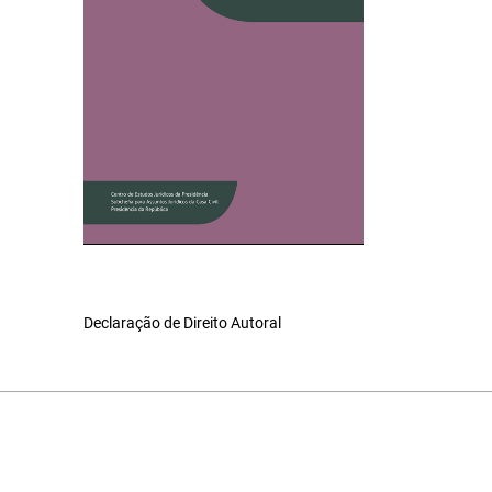
Declaração de Direito Autoral