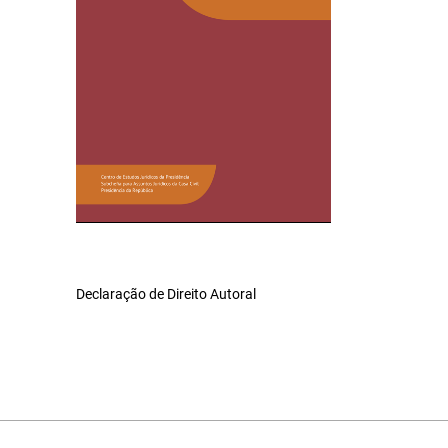
Declaração de Direito Autoral