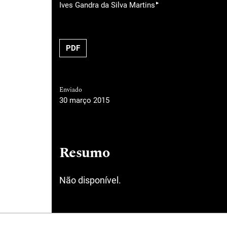
▸
Ives Gandra da Silva Martins
PDF
Enviado
30 março 2015
Resumo
Não disponível.