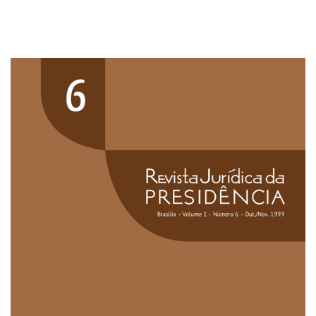
Imagem de capa