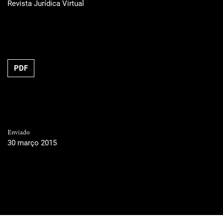
Revista Jurídica Virtual
PDF
Enviado
30 março 2015