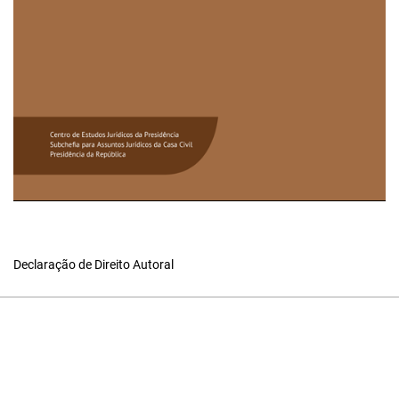
Declaração de Direito Autoral